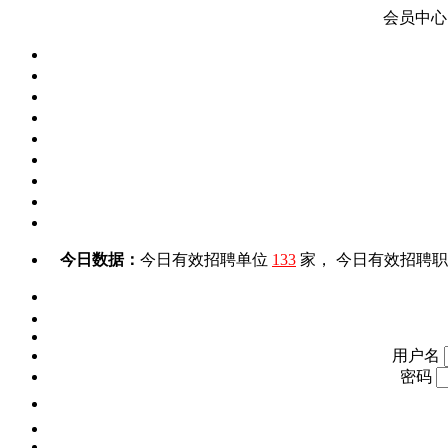
会员中心
今日数据：
今日有效招聘单位
133
家， 今日有效招聘
用户名
密码