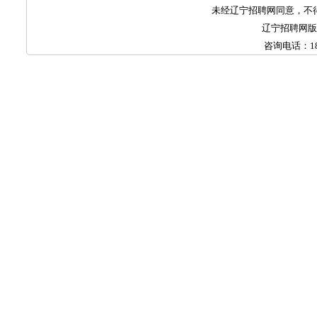
未经辽宁招聘网同意，不
辽宁招聘网
咨询电话：
1