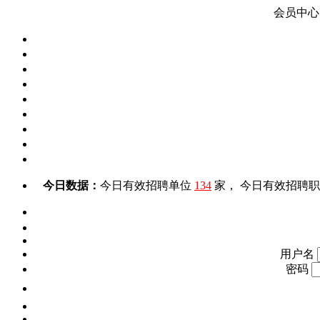
会员中心
今日数据：
今日有效招聘单位
134
家， 今日有效招聘
用户名
密码