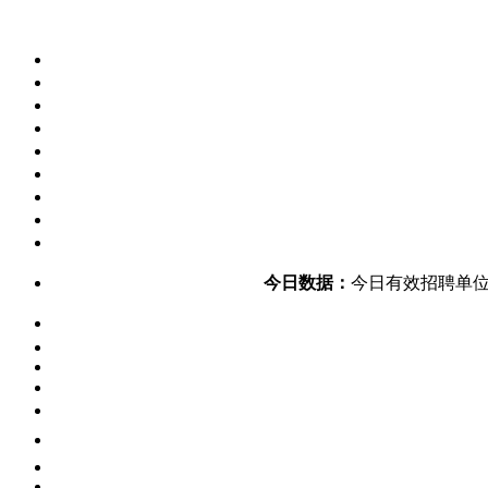
今日数据：
今日有效招聘单