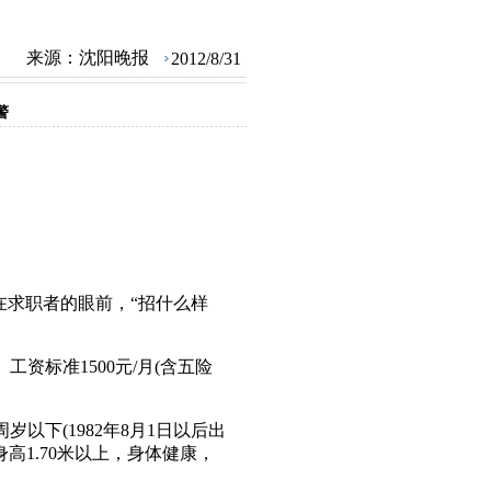
来源：
沈阳晚报
2012/8/31
警
求职者的眼前，“招什么样
标准1500元/月(含五险
下(1982年8月1日以后出
高1.70米以上，身体健康，