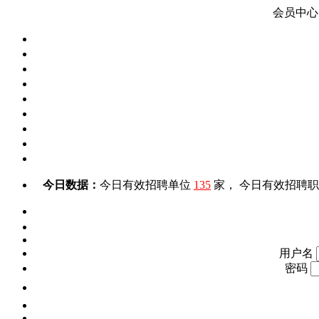
会员中心
今日数据：
今日有效招聘单位
135
家， 今日有效招聘
用户名
密码