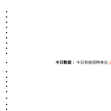
今日数据：
今日有效招聘单位
1