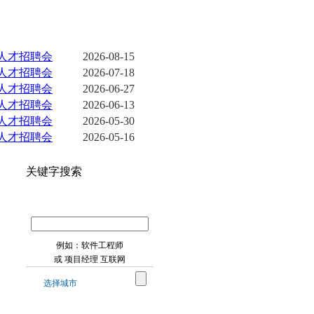
更多>>
合人才招聘会
2026-08-15
合人才招聘会
2026-07-18
合人才招聘会
2026-06-27
合人才招聘会
2026-06-13
合人才招聘会
2026-05-30
合人才招聘会
2026-05-16
关键字搜索
例如：软件工程师
或 项目经理 互联网