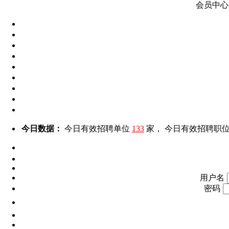
会员中心
今日数据：
今日有效招聘单位
133
家， 今日有效招聘职
用户名
密码