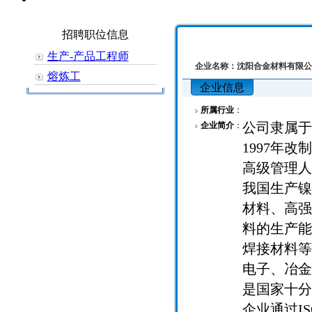
招聘职位信息
生产-产品工程师
企业名称：
沈阳合金材料有限公
熔炼工
企业信息
所属行业
：
公司隶属于
企业简介
：
1997年
高级管理人
我国生产镍
材料、高强
料的生产能
焊接材料等
电子、冶金
是国家十分
企业通过I