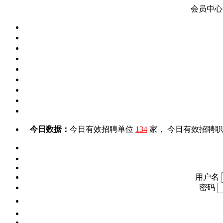
会员中心
今日数据：
今日有效招聘单位
134
家， 今日有效招聘
用户名
密码