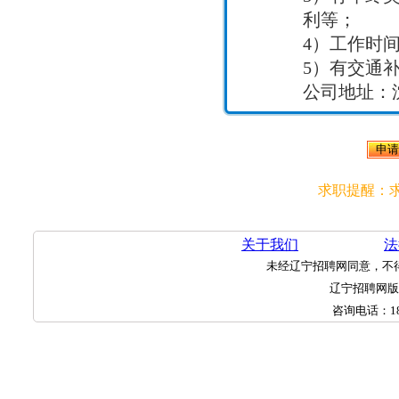
利等；
4）工作时间
5）有交通
公司地址：
求职提醒：
关于我们
法
未经辽宁招聘网同意，不
辽宁招聘网
咨询电话：
1