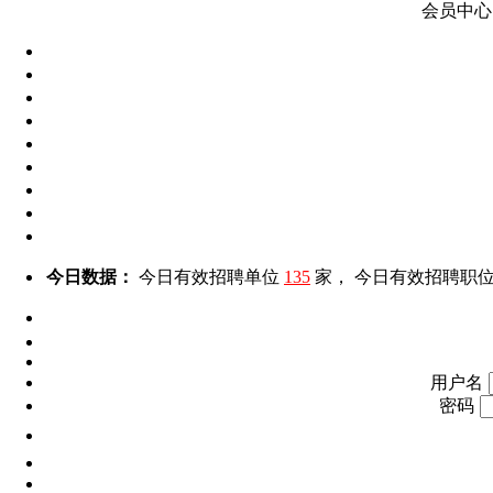
会员中心
今日数据：
今日有效招聘单位
135
家， 今日有效招聘职
用户名
密码