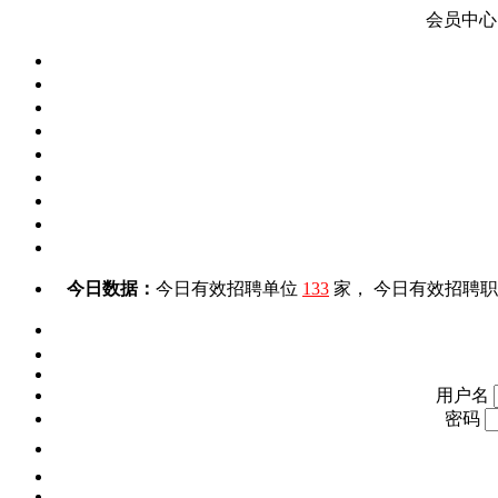
会员中心
今日数据：
今日有效招聘单位
133
家， 今日有效招聘
用户名
密码