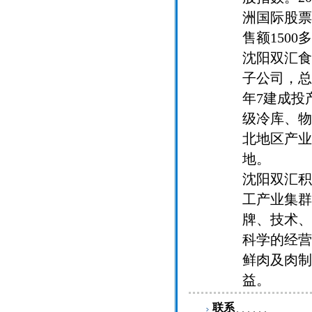
洲国际股票
售额150
沈阳双汇食
子公司，总投
年7建成投
级冷库、物
北地区产业
地。
沈阳双汇积
工产业集群
牌、技术、
科学的经营
鲜肉及肉制
益。
联系