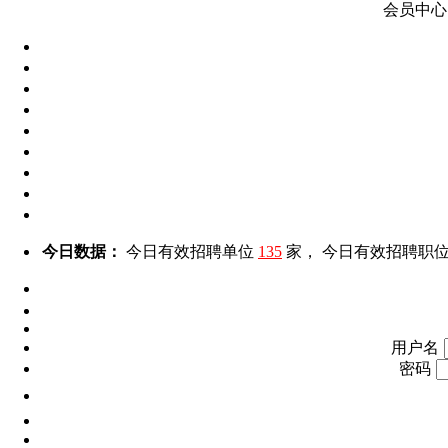
会员中心
今日数据：
今日有效招聘单位
135
家， 今日有效招聘职
用户名
密码