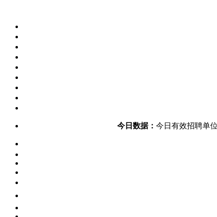
今日数据：
今日有效招聘单