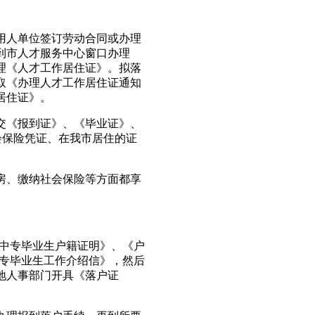
人单位签订劳动合同或办理
到市人才服务中心窗口办理
理《人才工作居住证》。拟落
取《办理人才工作居住证通知
居住证》。
《报到证》、《毕业证》、
会保险凭证、在我市居住的证
、缴纳社会保险等方面都享
中专毕业生户籍证明》、《户
中专毕业生工作介绍信》，然后
地人事部门开具《落户证