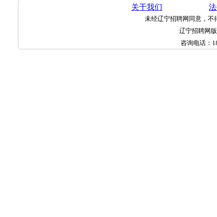
关于我们
法
未经辽宁招聘网同意，不
辽宁招聘网
咨询电话：
1