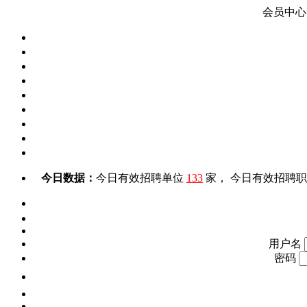
会员中心
今日数据：
今日有效招聘单位
133
家， 今日有效招聘
用户名
密码