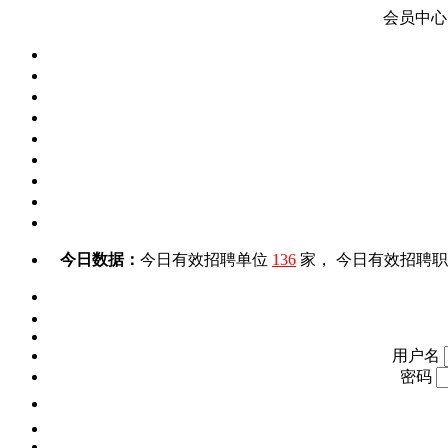
会员中心
今日数据：
今日有效招聘单位
136
家， 今日有效招聘
用户名
密码