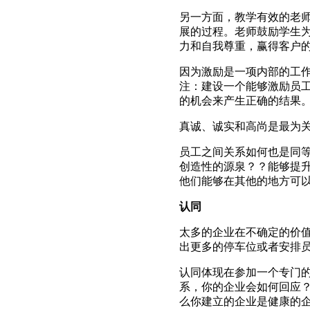
另一方面，教学有效的老
展的过程。老师鼓励学生
力和自我尊重，赢得客户
因为激励是一项内部的工
注：建设一个能够激励员
的机会来产生正确的结果
真诚、诚实和高尚是最为
员工之间关系如何也是同
创造性的源泉？？能够提
他们能够在其他的地方可
认同
太多的企业在不确定的价
出更多的停车位或者安排
认同体现在参加一个专门
系，你的企业会如何回应？
么你建立的企业是健康的企