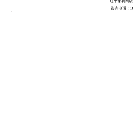
辽宁招聘网
咨询电话：
1